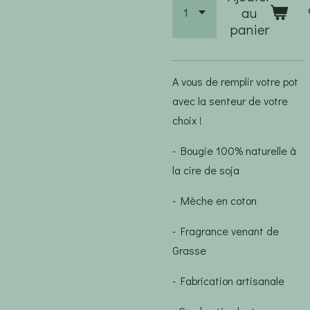
au
panier
A vous de remplir votre pot
avec la senteur de votre
choix !
- Bougie 100% naturelle à
la cire de soja
- Mèche en coton
- Fragrance venant de
Grasse
- Fabrication artisanale