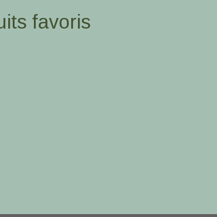
its favoris