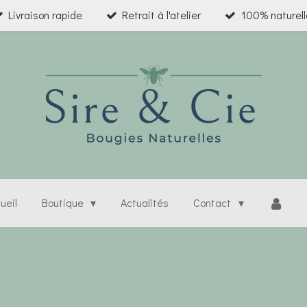
Livraison rapide
Retrait à l'atelier
100% naturell
ueil
Boutique
Actualités
Contact