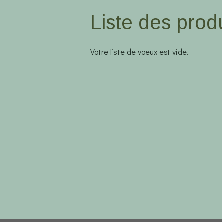
Liste des produ
Votre liste de voeux est vide.