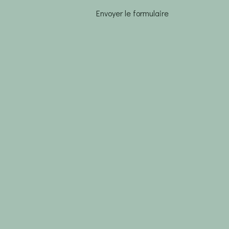
Envoyer le formulaire