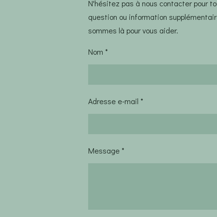
N'hésitez pas à nous contacter pour t
question ou information supplémentai
sommes là pour vous aider.
Nom *
Adresse e-mail *
Message *