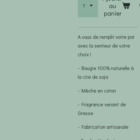
au
panier
A vous de remplir votre pot
avec la senteur de votre
choix !
- Bougie 100% naturelle à
la cire de soja
- Mèche en coton
- Fragrance venant de
Grasse
- Fabrication artisanale