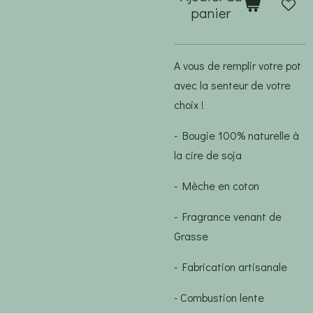
panier
A vous de remplir votre pot
avec la senteur de votre
choix !
- Bougie 100% naturelle à
la cire de soja
- Mèche en coton
- Fragrance venant de
Grasse
- Fabrication artisanale
- Combustion lente