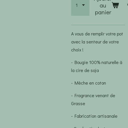
au
panier
A vous de remplir votre pot
avec la senteur de votre
choix !
- Bougie 100% naturelle à
la cire de soja
- Mèche en coton
- Fragrance venant de
Grasse
- Fabrication artisanale