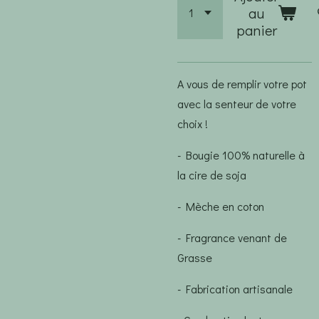
au
panier
A vous de remplir votre pot
avec la senteur de votre
choix !
- Bougie 100% naturelle à
la cire de soja
- Mèche en coton
- Fragrance venant de
Grasse
- Fabrication artisanale